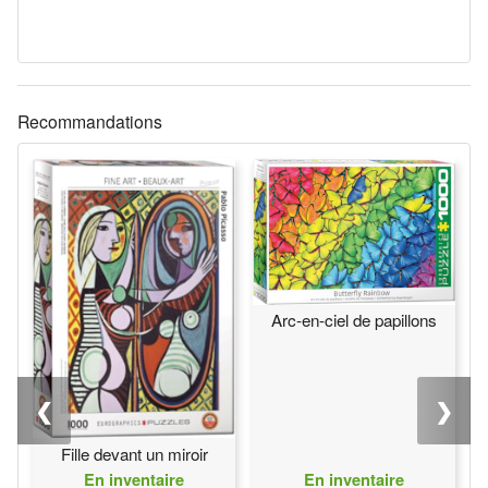
Recommandations
Arc-en-ciel de papillons
❮
❯
Fille devant un miroir
En inventaire
En inventaire