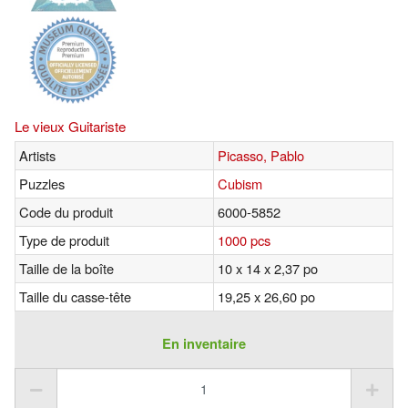
Le vieux Guitariste
Artists
Picasso, Pablo
Puzzles
Cubism
Code du produit
6000-5852
Type de produit
1000 pcs
Taille de la boîte
10 x 14 x 2,37 po
Taille du casse-tête
19,25 x 26,60 po
En inventaire