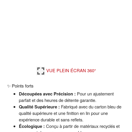
VUE PLEIN ÉCRAN 360°
✨ Points forts
Découpées avec Précision :
Pour un ajustement
parfait et des heures de détente garantie.
Qualité Supérieure :
Fabriqué avec du carton bleu de
qualité supérieure et une finition en lin pour une
expérience durable et sans reflets.
Écologique :
Conçu à partir de matériaux recyclés et