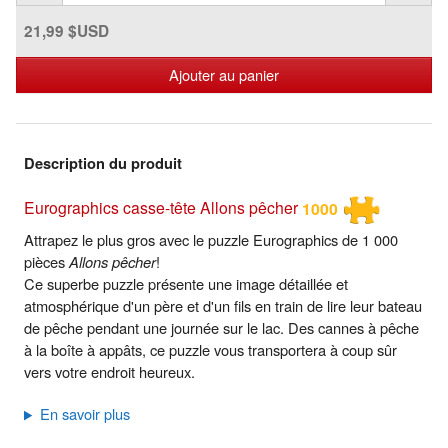
21,99 $USD
Ajouter au panier
Description du produit
Eurographics casse-tête Allons pêcher
1000
Attrapez le plus gros avec le puzzle Eurographics de 1 000
pièces
Allons pêcher
!
Ce superbe puzzle présente une image détaillée et
atmosphérique d'un père et d'un fils en train de lire leur bateau
de pêche pendant une journée sur le lac. Des cannes à pêche
à la boîte à appâts, ce puzzle vous transportera à coup sûr
vers votre endroit heureux.
En savoir plus