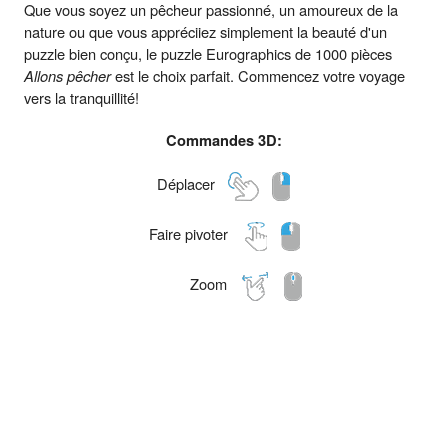
Que vous soyez un pêcheur passionné, un amoureux de la
nature ou que vous appréciiez simplement la beauté d'un
puzzle bien conçu, le puzzle Eurographics de 1000 pièces
Allons pêcher
est le choix parfait. Commencez votre voyage
vers la tranquillité!
Commandes 3D:
Déplacer
Faire pivoter
Zoom