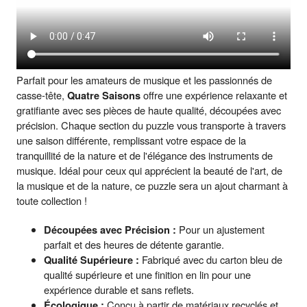
Parfait pour les amateurs de musique et les passionnés de
casse-tête,
Quatre Saisons
offre une expérience relaxante et
gratifiante avec ses pièces de haute qualité, découpées avec
précision. Chaque section du puzzle vous transporte à travers
une saison différente, remplissant votre espace de la
tranquillité de la nature et de l'élégance des instruments de
musique. Idéal pour ceux qui apprécient la beauté de l'art, de
la musique et de la nature, ce puzzle sera un ajout charmant à
toute collection !
Découpées avec Précision :
Pour un ajustement
parfait et des heures de détente garantie.
Qualité Supérieure :
Fabriqué avec du carton bleu de
qualité supérieure et une finition en lin pour une
expérience durable et sans reflets.
Écologique :
Conçu à partir de matériaux recyclés et