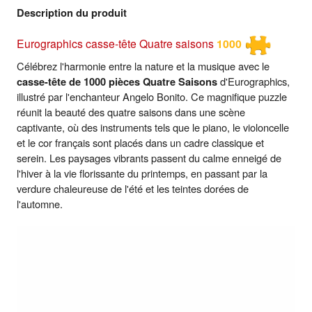
Description du produit
Eurographics casse-tête Quatre saisons
1000
Célébrez l'harmonie entre la nature et la musique avec le
casse-tête de 1000 pièces Quatre Saisons
d'Eurographics,
illustré par l'enchanteur Angelo Bonito. Ce magnifique puzzle
réunit la beauté des quatre saisons dans une scène
captivante, où des instruments tels que le piano, le violoncelle
et le cor français sont placés dans un cadre classique et
serein. Les paysages vibrants passent du calme enneigé de
l'hiver à la vie florissante du printemps, en passant par la
verdure chaleureuse de l'été et les teintes dorées de
l'automne.