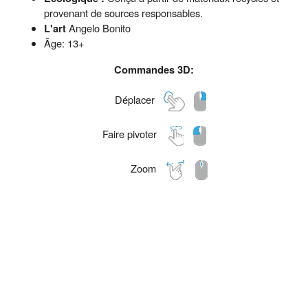
provenant de sources responsables.
L'art
Angelo Bonito
Âge: 13+
Commandes 3D:
Déplacer
Faire pivoter
Zoom