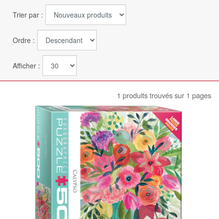
Trier par :
Ordre :
Afficher :
1 produits trouvés sur 1 pages