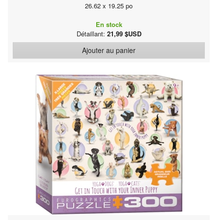
26.62 x 19.25 po
En stock
Détaillant:
21,99 $USD
Ajouter au panier