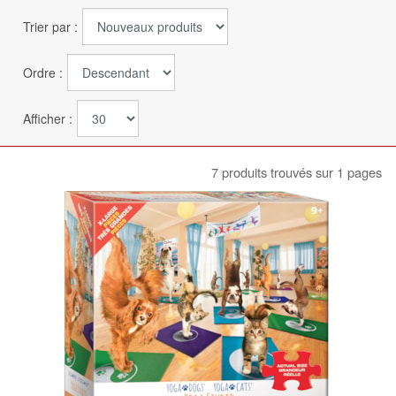
Trier par :
Ordre :
Afficher :
7 produits trouvés sur 1 pages