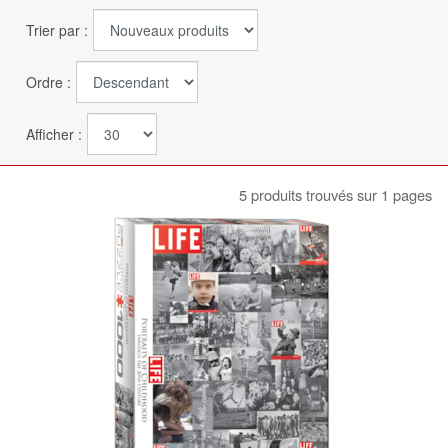
Trier par :
Ordre :
Afficher :
5 produits trouvés sur 1 pages