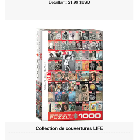
Détaillant:
21,99 $USD
Collection de couvertures LIFE