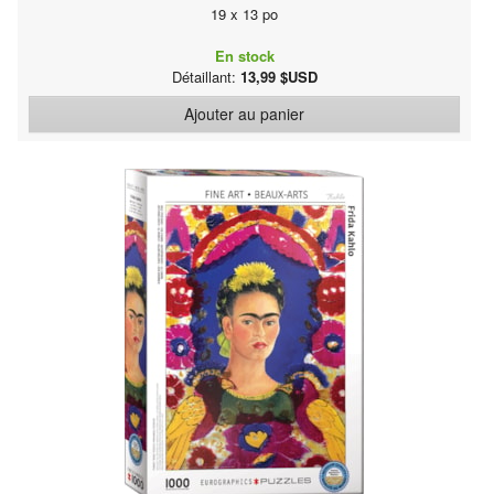
19 x 13 po
En stock
Détaillant:
13,99 $USD
Ajouter au panier