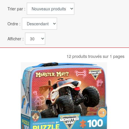
Trier par :
Ordre :
Afficher :
12 produits trouvés sur 1 pages