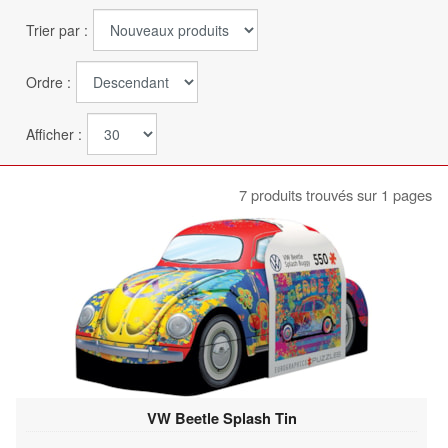
Trier par :
Ordre :
Afficher :
7 produits trouvés sur 1 pages
VW Beetle Splash Tin