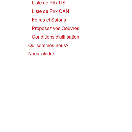
Liste de Prix US
Liste de Prix CAN
Foires et Salons
Proposez vos Oeuvres
Conditions d'utilisation
Qui sommes-nous?
Nous joindre