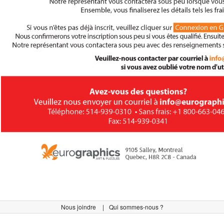
Nous joindre
Qui sommes-nous ?